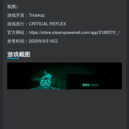
氛围）
游戏开发：Trioskaz
游戏发行：CRITICAL REFLEX
官方网站：https://store.steampowered.com/app/3180070/_/
发售时间：2025年9月16日
游戏截图