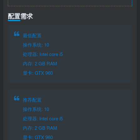
配置需求
最低配置
操作系统: 10
处理器: Intel core i5
内存: 2 GB RAM
显卡: GTX 960
推荐配置
操作系统: 10
处理器: Intel core i5
内存: 2 GB RAM
显卡: GTX 960