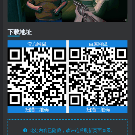
下载地址
此处内容已隐藏，请评论后刷新页面查看.