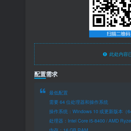
此处内容已
配置需求
最低配置
需要 64 位处理器和操作系统
操作系统：Windows 10 或更新版本（6
处理器：Intel Core i5-8400 / AMD Ryze
内存：16 GB RAM