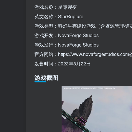
游戏名称：星际裂变
英文名称：StarRupture
游戏类型：科幻生存建设游戏（含资源管理/道
游戏开发：NovaForge Studios
游戏发行：NovaForge Studios
官方网站：https://www.novaforgestudios.com/ga
发售时间：2023年8月22日
游戏截图