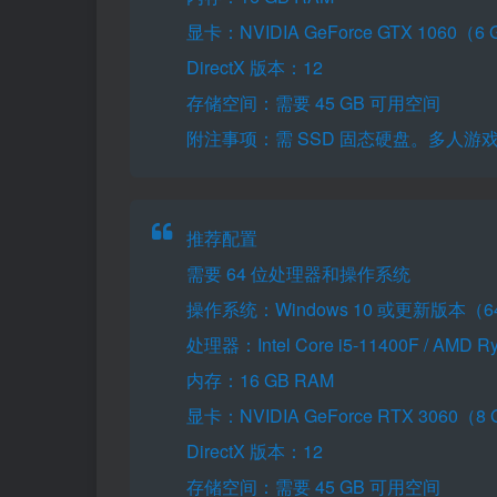
显卡：NVIDIA GeForce GTX 1060（6
DirectX 版本：12
存储空间：需要 45 GB 可用空间
附注事项：需 SSD 固态硬盘。多人游
推荐配置
需要 64 位处理器和操作系统
操作系统：Windows 10 或更新版本（6
处理器：Intel Core i5-11400F / AMD Ry
内存：16 GB RAM
显卡：NVIDIA GeForce RTX 3060（8
DirectX 版本：12
存储空间：需要 45 GB 可用空间