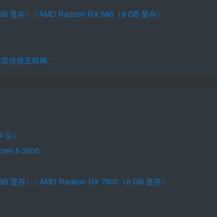
 GB 显存） / AMD Radeon RX 580（8 GB 显存）
戏需连接互联网。
4 位）
zen 5 3600
 GB 显存） / AMD Radeon RX 7600（8 GB 显存）