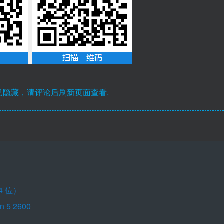
隐藏，请评论后刷新页面查看.
4 位）
n 5 2600