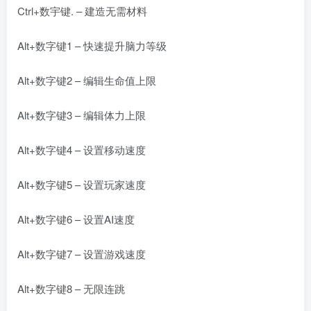
Ctrl+数宇键. – 建造无需材料
Alt+数字键1 – 快速提升脑力等级
Alt+数字键2 – 编辑生命值上限
Alt+数字键3 – 编辑体力上限
Alt+数字键4 – 设置移动速度
Alt+数字键5 – 设置玩家速度
Alt+数字键6 – 设置AI速度
Alt+数字键7 – 设置游戏速度
Alt+数字键8 – 无限连跳