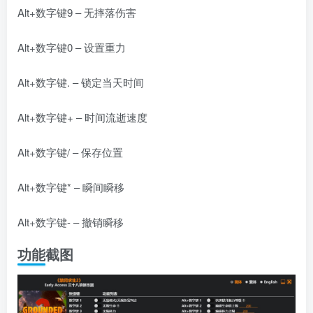
Alt+数字键9 – 无摔落伤害
Alt+数字键0 – 设置重力
Alt+数字键. – 锁定当天时间
Alt+数字键+ – 时间流逝速度
Alt+数字键/ – 保存位置
Alt+数字键* – 瞬间瞬移
Alt+数字键- – 撤销瞬移
功能截图