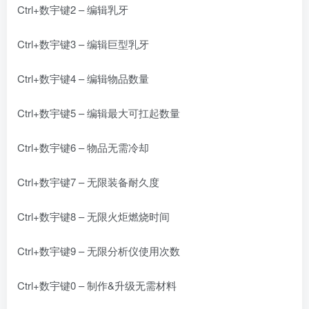
Ctrl+数宇键2 – 编辑乳牙
Ctrl+数宇键3 – 编辑巨型乳牙
Ctrl+数宇键4 – 编辑物品数量
Ctrl+数宇键5 – 编辑最大可扛起数量
Ctrl+数宇键6 – 物品无需冷却
Ctrl+数宇键7 – 无限装备耐久度
Ctrl+数宇键8 – 无限火炬燃烧时间
Ctrl+数宇键9 – 无限分析仪使用次数
Ctrl+数宇键0 – 制作&升级无需材料