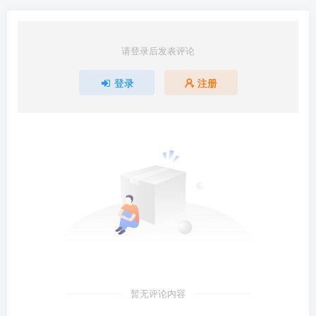
请登录后发表评论
登录
注册
暂无评论内容