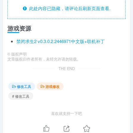
此处内容已隐藏，请评论后刷新页面查看.
游戏资源
禁闭求生2 v0.3.0.2.2446971中文版+联机补丁
©
版权声明
文章版权归作者所有，未经允许请勿转载。
THE END
修改工具
游戏修改
# 修改工具
喜欢就支持一下吧