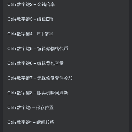
Ctrl+数字键2 – 金钱倍率
Ctrl+数字键3 – 编辑E币
Ctrl+数字键4 – E币倍率
Ctrl+数字键5 – 编辑储物格代币
Ctrl+数字键6 – 编辑背包容量
Ctrl+数字键7 – 无视修复套件冷却
Ctrl+数字键8 – 贩卖机瞬间刷新
Ctrl+数字键/ – 保存位置
Ctrl+数字键* – 瞬间转移