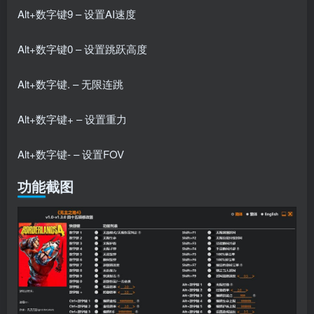
Alt+数字键9 – 设置AI速度
Alt+数字键0 – 设置跳跃高度
Alt+数字键. – 无限连跳
Alt+数字键+ – 设置重力
Alt+数字键- – 设置FOV
功能截图