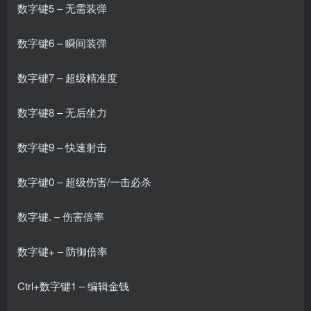
数字键5 – 无需装弹
数字键6 – 瞬间装弹
数字键7 – 超级精准度
数字键8 – 无后坐力
数字键9 – 快速射击
数字键0 – 超级伤害/一击必杀
数字键. – 伤害倍率
数字键+ – 防御倍率
Ctrl+数字键1 – 编辑金钱