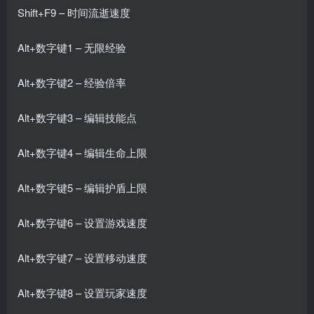
Shift+F9 – 时间流逝速度
Alt+数字键1 – 无限经验
Alt+数字键2 – 经验倍率
Alt+数字键3 – 编辑技能点
Alt+数字键4 – 编辑生命上限
Alt+数字键5 – 编辑护盾上限
Alt+数字键6 – 设置游戏速度
Alt+数字键7 – 设置移动速度
Alt+数字键8 – 设置玩家速度