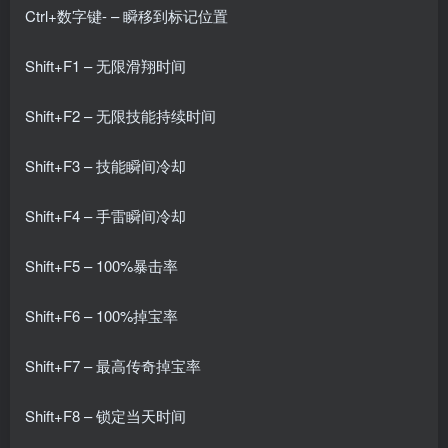
Ctrl+数字键- – 瞬移到标记位置
Shift+F1 – 无限滑翔时间
Shift+F2 – 无限技能持续时间
Shift+F3 – 技能瞬间冷却
Shift+F4 – 手雷瞬间冷却
Shift+F5 – 100%暴击率
Shift+F6 – 100%掉宝率
Shift+F7 – 最高传奇掉宝率
Shift+F8 – 锁定当天时间