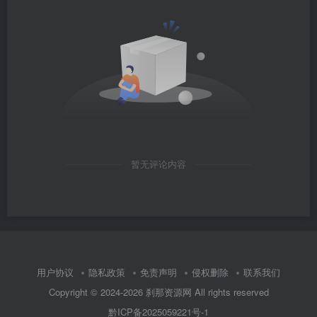
暂无评论内容
用户协议
隐私政策
免责声明
侵权删除
联系我们
Copyright © 2024-2026
刹那资源网
All rights reserved
黔ICP备2025059221号-1