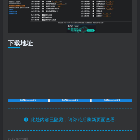
下载地址
此处内容已隐藏，请评论后刷新页面查看.
©
版权声明