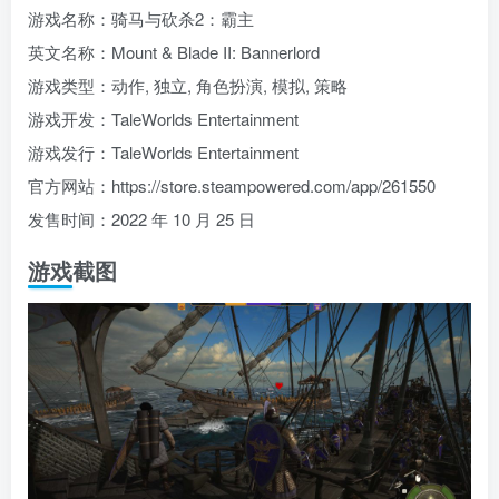
游戏名称：骑马与砍杀2：霸主
英文名称：Mount & Blade II: Bannerlord
游戏类型：动作, 独立, 角色扮演, 模拟, 策略
游戏开发：TaleWorlds Entertainment
游戏发行：TaleWorlds Entertainment
官方网站：https://store.steampowered.com/app/261550
发售时间：2022 年 10 月 25 日
游戏截图