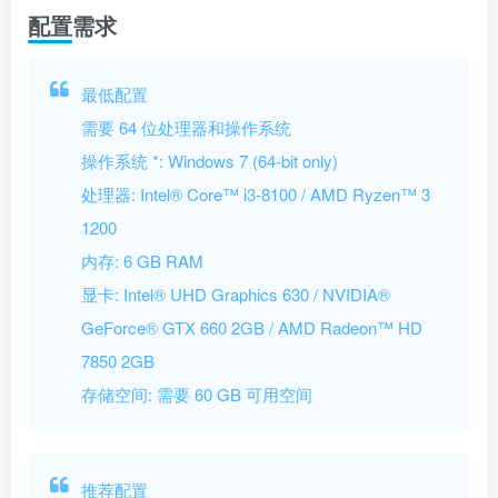
配置需求
最低配置
需要 64 位处理器和操作系统
操作系统 *: Windows 7 (64-bit only)
处理器: Intel® Core™ i3-8100 / AMD Ryzen™ 3
1200
内存: 6 GB RAM
显卡: Intel® UHD Graphics 630 / NVIDIA®
GeForce® GTX 660 2GB / AMD Radeon™ HD
7850 2GB
存储空间: 需要 60 GB 可用空间
推荐配置