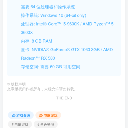
需要 64 位处理器和操作系统
操作系统: Windows 10 (64-bit only)
处理器: Intel® Core™ i5-9600K / AMD Ryzen™ 5
3600X
内存: 8 GB RAM
显卡: NVIDIA® GeForce® GTX 1060 3GB / AMD
Radeon™ RX 580
存储空间: 需要 60 GB 可用空间
©
版权声明
文章版权归作者所有，未经允许请勿转载。
THE END
游戏资源
电脑游戏
# 电脑游戏
# 角色扮演