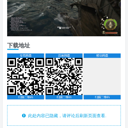
下载地址
此处内容已隐藏，请评论后刷新页面查看.