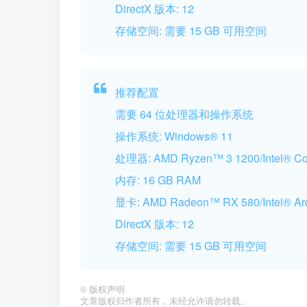
DirectX 版本: 12
存储空间: 需要 15 GB 可用空间
推荐配置
需要 64 位处理器和操作系统
操作系统: Windows® 11
处理器: AMD Ryzen™ 3 1200/Intel® Co
内存: 16 GB RAM
显卡: AMD Radeon™ RX 580/Intel® Ar
DirectX 版本: 12
存储空间: 需要 15 GB 可用空间
©
版权声明
文章版权归作者所有，未经允许请勿转载。