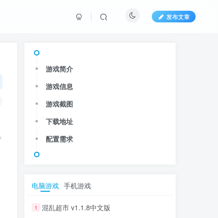
发布文章
游戏简介
游戏信息
游戏截图
下载地址
奇
配置需求
电脑游戏
手机游戏
混乱超市 v1.1.8中文版
1