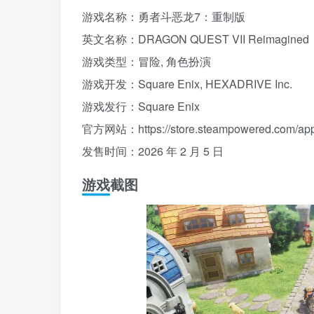
游戏名称：勇者斗恶龙7：重制版
英文名称：DRAGON QUEST VII Reimagined
游戏类型：冒险, 角色扮演
游戏开发：Square Enix, HEXADRIVE Inc.
游戏发行：Square Enix
官方网站：https://store.steampowered.com/ap
发售时间：2026 年 2 月 5 日
游戏截图