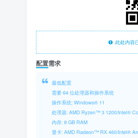
此处内容已
配置需求
最低配置
需要 64 位处理器和操作系统
操作系统: Windows® 11
处理器: AMD Ryzen™ 3 1200/Intel® Co
内存: 8 GB RAM
显卡: AMD Radeon™ RX 460/Intel® Ar